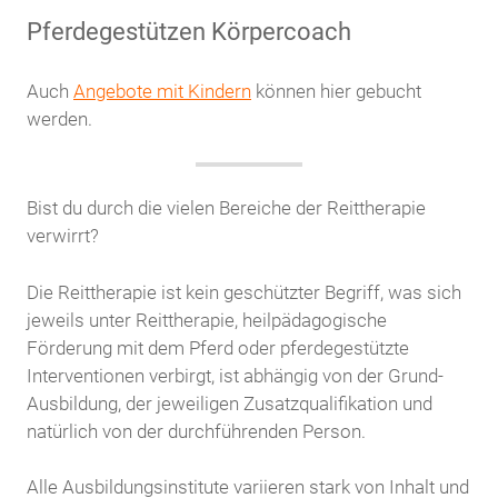
Pferdegestützen Körpercoach
Auch
Angebote mit Kindern
können hier gebucht
werden.
Bist du durch die vielen Bereiche der Reittherapie
verwirrt?
Die Reittherapie ist kein geschützter Begriff, was sich
jeweils unter Reittherapie, heilpädagogische
Förderung mit dem Pferd oder pferdegestützte
Interventionen verbirgt, ist abhängig von der Grund-
Ausbildung, der jeweiligen Zusatzqualifikation und
natürlich von der durchführenden Person.
Alle Ausbildungsinstitute variieren stark von Inhalt und