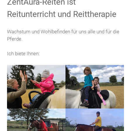
ZentAura-Reiten ist
Reitunterricht und Reittherapie
Wachstum und Wohlbefinden für uns alle und für die
Pferde.
Ich biete Ihnen: