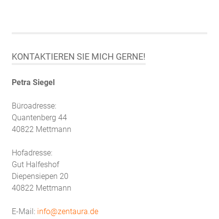
KONTAKTIEREN SIE MICH GERNE!
Petra Siegel
Büroadresse:
Quantenberg 44
40822 Mettmann
Hofadresse:
Gut Halfeshof
Diepensiepen 20
40822 Mettmann
E-Mail:
info@zentaura.de