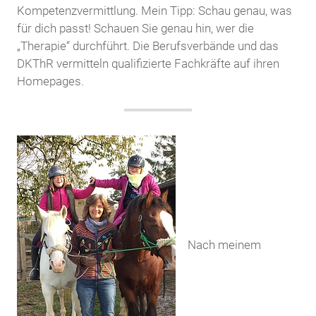
Kompetenzvermittlung. Mein Tipp: Schau genau, was
für dich passt! Schauen Sie genau hin, wer die
„Therapie“ durchführt. Die Berufsverbände und das
DKThR vermitteln qualifizierte Fachkräfte auf ihren
Homepages.
Nach meinem