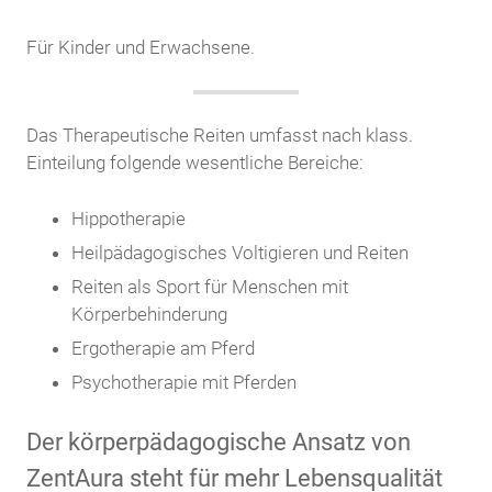
Für Kinder und Erwachsene.
Das Therapeutische Reiten umfasst nach klass.
Einteilung folgende wesentliche Bereiche:
Hippotherapie
Heilpädagogisches Voltigieren und Reiten
Reiten als Sport für Menschen mit
Körperbehinderung
Ergotherapie am Pferd
Psychotherapie mit Pferden
Der körperpädagogische Ansatz von
ZentAura steht für mehr Lebensqualität