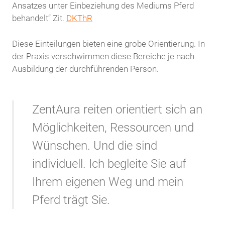
Ansatzes unter Einbeziehung des Mediums Pferd
behandelt“ Zit.
DKThR
Diese Einteilungen bieten eine grobe Orientierung. In
der Praxis verschwimmen diese Bereiche je nach
Ausbildung der durchführenden Person.
ZentAura reiten orientiert sich an
Möglichkeiten, Ressourcen und
Wünschen. Und die sind
individuell. Ich begleite Sie auf
Ihrem eigenen Weg und mein
Pferd trägt Sie.