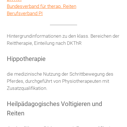
Bundesverband für therap. Reiten
Berufsverband PI
Hintergrundinformationen zu den klass. Bereichen der
Reittherapie, Einteilung nach DKThR
Hippotherapie
die medizinische Nutzung der Schrittbewegung des
Pferdes, durchgeführt von Physiotherapeuten mit
Zusatzqualifikation.
Heilpädagogisches Voltigieren und
Reiten