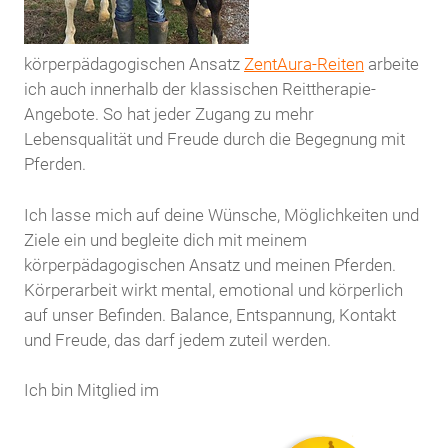
körperpädagogischen Ansatz
ZentAura-Reiten
arbeite
ich auch innerhalb der klassischen Reittherapie-
Angebote. So hat jeder Zugang zu mehr
Lebensqualität und Freude durch die Begegnung mit
Pferden.
Ich lasse mich auf deine Wünsche, Möglichkeiten und
Ziele ein und begleite dich mit meinem
körperpädagogischen Ansatz und meinen Pferden.
Körperarbeit wirkt mental, emotional und körperlich
auf unser Befinden. Balance, Entspannung, Kontakt
und Freude, das darf jedem zuteil werden.
Ich bin Mitglied im