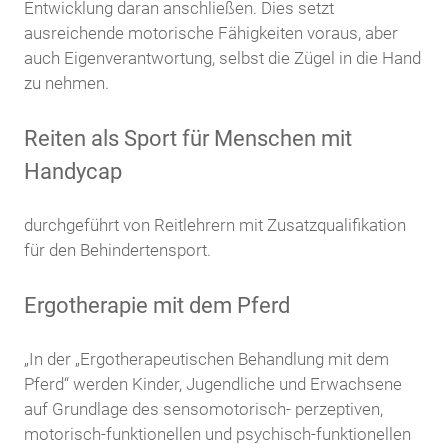
Entwicklung daran anschließen. Dies setzt
ausreichende motorische Fähigkeiten voraus, aber
auch Eigenverantwortung, selbst die Zügel in die Hand
zu nehmen.
Reiten als Sport für Menschen mit
Handycap
durchgeführt von Reitlehrern mit Zusatzqualifikation
für den Behindertensport.
Ergotherapie mit dem Pferd
„In der „Ergotherapeutischen Behandlung mit dem
Pferd“ werden Kinder, Jugendliche und Erwachsene
auf Grundlage des sensomotorisch- perzeptiven,
motorisch-funktionellen und psychisch-funktionellen