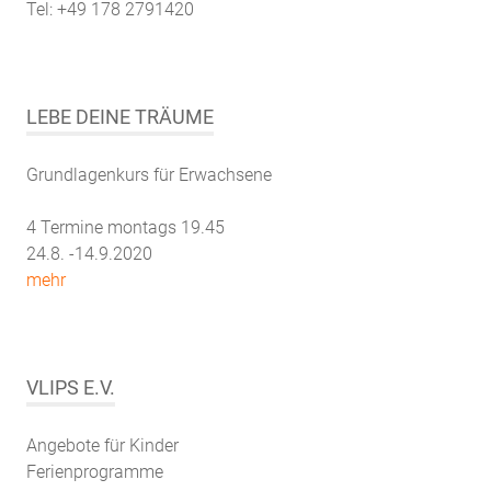
Tel: +49 178 2791420
LEBE DEINE TRÄUME
Grundlagenkurs für Erwachsene
4 Termine montags 19.45
24.8. -14.9.2020
mehr
VLIPS E.V.
Angebote für Kinder
Ferienprogramme