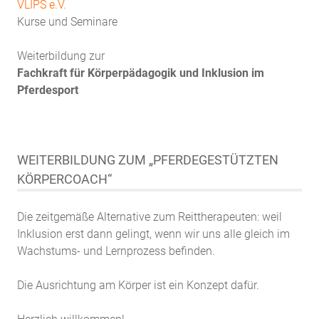
VLIPS e.V.
Kurse und Seminare
Weiterbildung zur
Fachkraft für Körperpädagogik und Inklusion im
Pferdesport
WEITERBILDUNG ZUM „PFERDEGESTÜTZTEN
KÖRPERCOACH“
Die zeitgemäße Alternative zum Reittherapeuten: weil
Inklusion erst dann gelingt, wenn wir uns alle gleich im
Wachstums- und Lernprozess befinden.
Die Ausrichtung am Körper ist ein Konzept dafür.