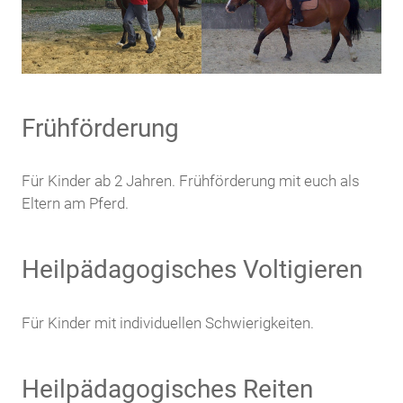
Frühförderung
Für Kinder ab 2 Jahren. Frühförderung mit euch als
Eltern am Pferd.
Heilpädagogisches Voltigieren
Für Kinder mit individuellen Schwierigkeiten.
Heilpädagogisches Reiten