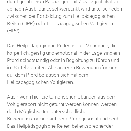
durchgeführt von Pädagogen mit Zusatzqualifikation.
Je nach Ausbildungsschwerpunkt wird unterschieden
zwischen der Fortbildung zum Heilpädagogischen
Reiten (HPR) oder Heilpädagogischen Voltigieren
(HPV).
Das Heilpädagogische Reiten ist für Menschen, die
körperlich, geistig und emotional in der Lage sind ein
Pferd selbstständig oder in Begleitung zu führen und
im Sattel zu reiten. Alle anderen Bewegungsformen
auf dem Pferd befassen sich mit dem
Heilpädagogischen Voltigieren.
Auch wenn hier die turnerischen Übungen aus dem
Voltigiersport nicht geturnt werden können, werden
doch Möglichkeiten unterschiedlicher
Bewegungsformen auf dem Pferd gesucht und geübt.
Das Heilpädagogische Reiten bei entsprechender