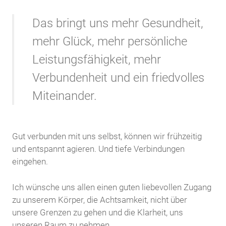
Das bringt uns mehr Gesundheit,
mehr Glück, mehr persönliche
Leistungsfähigkeit, mehr
Verbundenheit und ein friedvolles
Miteinander.
Gut verbunden mit uns selbst, können wir frühzeitig
und entspannt agieren. Und tiefe Verbindungen
eingehen.
Ich wünsche uns allen einen guten liebevollen Zugang
zu unserem Körper, die Achtsamkeit, nicht über
unsere Grenzen zu gehen und die Klarheit, uns
unseren Raum zu nehmen.