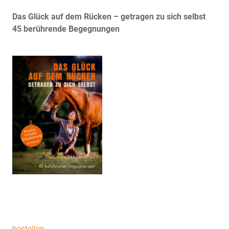
Das Glück auf dem Rücken – getragen zu sich selbst
45 berührende Begegnungen
bestellen