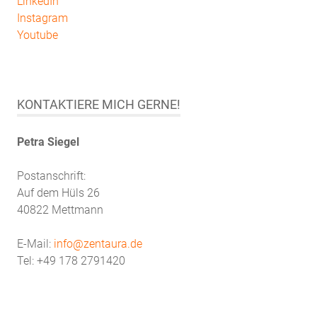
LinkedIn
Instagram
Youtube
KONTAKTIERE MICH GERNE!
Petra Siegel
Postanschrift:
Auf dem Hüls 26
40822 Mettmann
E-Mail:
info@zentaura.de
Tel: +49 178 2791420