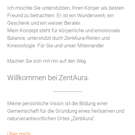
Ich möchte Sie unterstützen, Ihren Körper als besten
Freund zu betrachten. Er ist ein Wunderwerk, ein
Geschenk und ein weiser Berater.
Mein Konzept steht für körperliche und emotionale
Balance, unterstützt duch ZentAura-Reiten und
Kinesiologie. Für Sie und unser Miteinander.
Machen Sie sich mit mir auf den Weg.
Willkommen bei ZentAura.
Meine persönliche Vision ist die Bildung einer
Gemeinschaft für die Gründung eines heilsamen und
naturverantwortlichen Ortes „ZentAura“.
Über mich