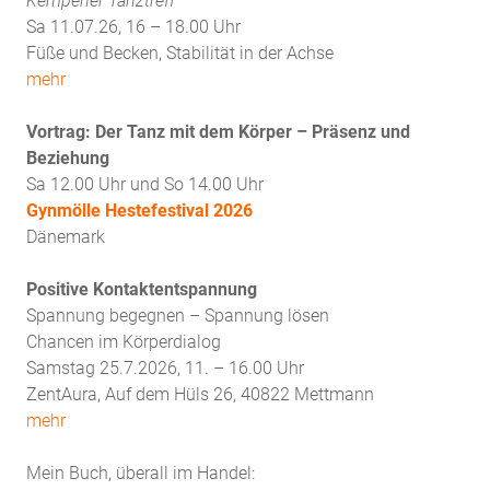
Kempener Tanztreff
Sa 11.07.26, 16 – 18.00 Uhr
Füße und Becken, Stabilität in der Achse
mehr
Vortrag: Der Tanz mit dem Körper – Präsenz und
Beziehung
Sa 12.00 Uhr und So 14.00 Uhr
Gynmölle Hestefestival 2026
Dänemark
Positive Kontaktentspannung
Spannung begegnen – Spannung lösen
Chancen im Körperdialog
Samstag 25.7.2026, 11. – 16.00 Uhr
ZentAura, Auf dem Hüls 26, 40822 Mettmann
mehr
Mein Buch, überall im Handel: