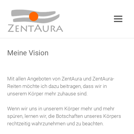
MENÜ
Zum
Inhalt
Meine Vision
springen
Mit allen Angeboten von ZentAura und ZentAura-
Reiten möchte ich dazu beitragen, dass wir in
unserem Körper mehr zuhause sind.
Wenn wir uns in unserem Körper mehr und mehr
spüren, lernen wir, die Botschaften unseres Körpers
rechtzeitig wahrzunehmen und zu beachten.