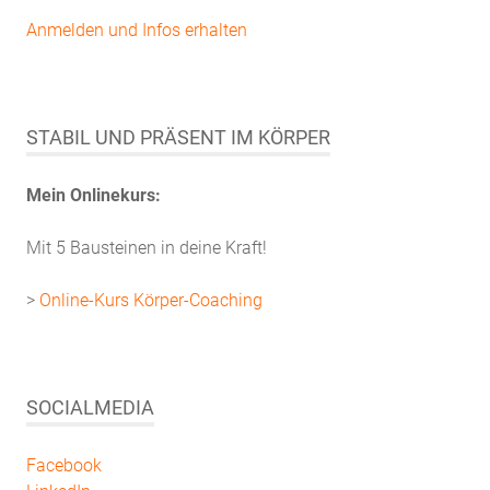
Anmelden und Infos erhalten
STABIL UND PRÄSENT IM KÖRPER
Mein Onlinekurs:
Mit 5 Bausteinen in deine Kraft!
>
Online-Kurs Körper-Coaching
SOCIALMEDIA
Facebook