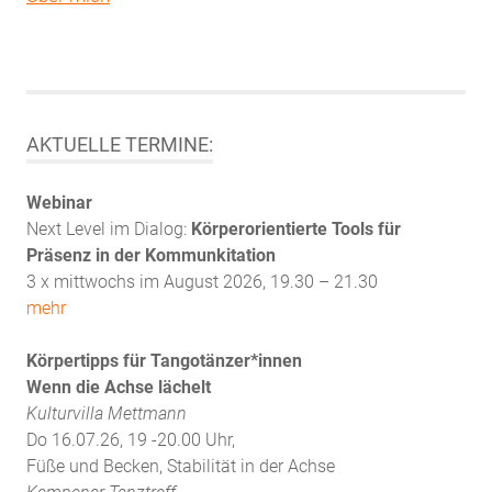
AKTUELLE TERMINE:
Webinar
Next Level im Dialog:
Körperorientierte Tools für
Präsenz in der Kommunkitation
3 x mittwochs im August 2026, 19.30 – 21.30
mehr
Körpertipps für Tangotänzer*innen
Wenn die Achse lächelt
Kulturvilla Mettmann
Do 16.07.26, 19 -20.00 Uhr,
Füße und Becken, Stabilität in der Achse