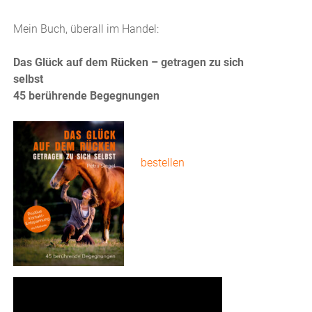
Mein Buch, überall im Handel:
Das Glück auf dem Rücken – getragen zu sich
selbst
45 berührende Begegnungen
bestellen