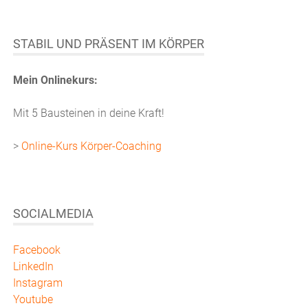
STABIL UND PRÄSENT IM KÖRPER
Mein Onlinekurs:
Mit 5 Bausteinen in deine Kraft!
>
Online-Kurs Körper-Coaching
SOCIALMEDIA
Facebook
LinkedIn
Instagram
Youtube