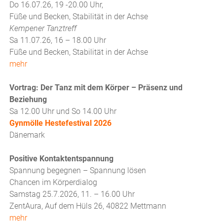
Do 16.07.26, 19 -20.00 Uhr,
Füße und Becken, Stabilität in der Achse
Kempener Tanztreff
Sa 11.07.26, 16 – 18.00 Uhr
Füße und Becken, Stabilität in der Achse
mehr
Vortrag: Der Tanz mit dem Körper – Präsenz und
Beziehung
Sa 12.00 Uhr und So 14.00 Uhr
Gynmölle Hestefestival 2026
Dänemark
Positive Kontaktentspannung
Spannung begegnen – Spannung lösen
Chancen im Körperdialog
Samstag 25.7.2026, 11. – 16.00 Uhr
ZentAura, Auf dem Hüls 26, 40822 Mettmann
mehr