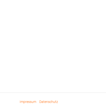
Impressum
Datenschutz