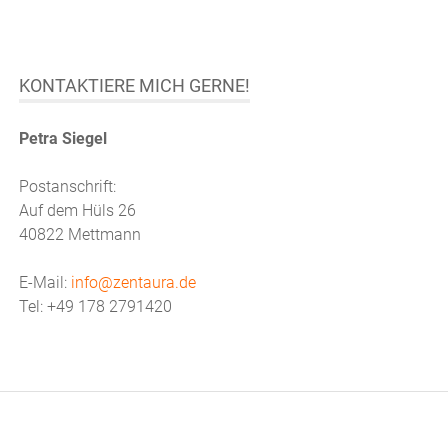
KONTAKTIERE MICH GERNE!
Petra Siegel
Postanschrift:
Auf dem Hüls 26
40822 Mettmann
E-Mail:
info@zentaura.de
Tel: +49 178 2791420